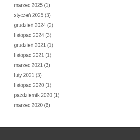
marzec 2025
(1)
styczeń 2025
(3)
grudzień 2024
(2)
listopad 2024
(3)
grudzień 2021
(1)
listopad 2021
(1)
marzec 2021
(3)
luty 2021
(3)
listopad 2020
(1)
październik 2020
(1)
marzec 2020
(6)