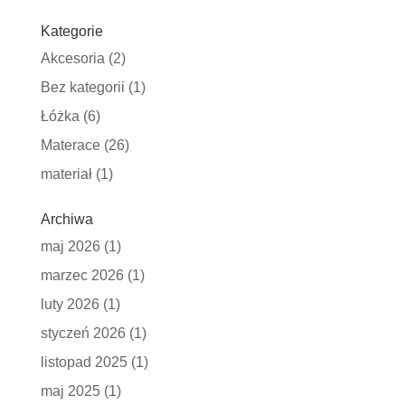
Kategorie
Akcesoria
(2)
Bez kategorii
(1)
Łóżka
(6)
Materace
(26)
materiał
(1)
Archiwa
maj 2026
(1)
marzec 2026
(1)
luty 2026
(1)
styczeń 2026
(1)
listopad 2025
(1)
maj 2025
(1)