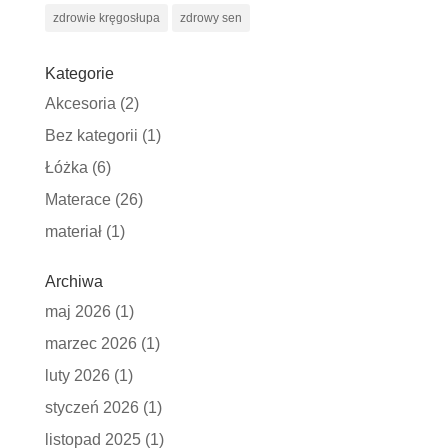
zdrowie kręgosłupa
zdrowy sen
Kategorie
Akcesoria
(2)
Bez kategorii
(1)
Łóżka
(6)
Materace
(26)
materiał
(1)
Archiwa
maj 2026
(1)
marzec 2026
(1)
luty 2026
(1)
styczeń 2026
(1)
listopad 2025
(1)