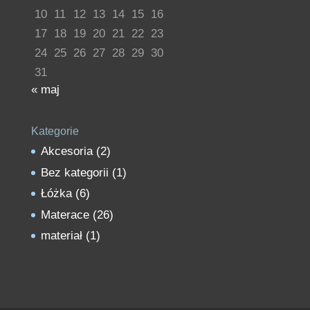
10
11
12
13
14
15
16
17
18
19
20
21
22
23
24
25
26
27
28
29
30
31
« maj
Kategorie
Akcesoria
(2)
Bez kategorii
(1)
Łóżka
(6)
Materace
(26)
materiał
(1)