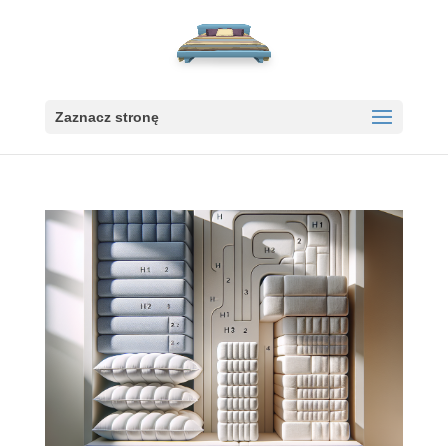
Zaznacz stronę