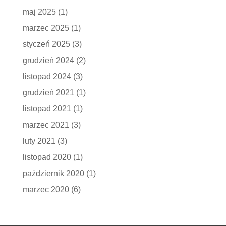
maj 2025
(1)
marzec 2025
(1)
styczeń 2025
(3)
grudzień 2024
(2)
listopad 2024
(3)
grudzień 2021
(1)
listopad 2021
(1)
marzec 2021
(3)
luty 2021
(3)
listopad 2020
(1)
październik 2020
(1)
marzec 2020
(6)