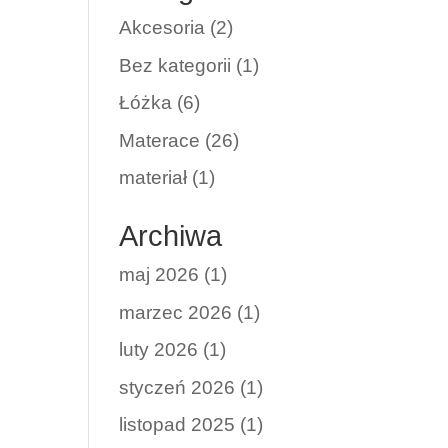
Akcesoria
(2)
Bez kategorii
(1)
Łóżka
(6)
Materace
(26)
materiał
(1)
Archiwa
maj 2026
(1)
marzec 2026
(1)
luty 2026
(1)
styczeń 2026
(1)
listopad 2025
(1)