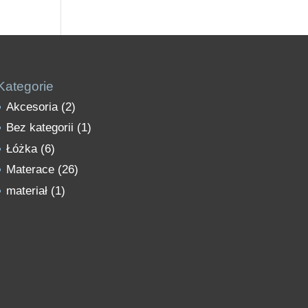
Kategorie
Akcesoria
(2)
Bez kategorii
(1)
Łóżka
(6)
Materace
(26)
materiał
(1)