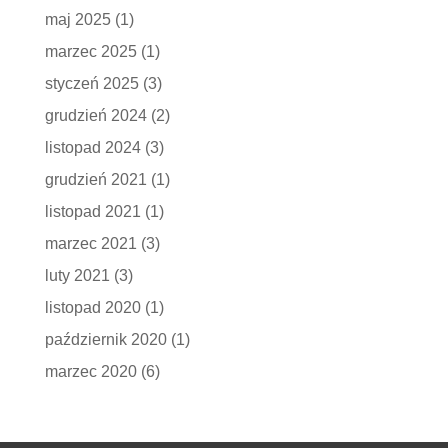
maj 2025
(1)
marzec 2025
(1)
styczeń 2025
(3)
grudzień 2024
(2)
listopad 2024
(3)
grudzień 2021
(1)
listopad 2021
(1)
marzec 2021
(3)
luty 2021
(3)
listopad 2020
(1)
październik 2020
(1)
marzec 2020
(6)