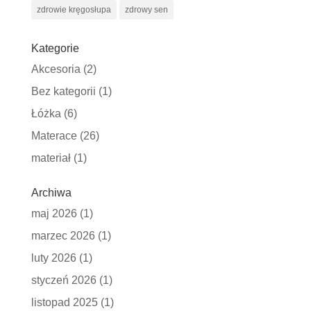
zdrowie kręgosłupa
zdrowy sen
Kategorie
Akcesoria
(2)
Bez kategorii
(1)
Łóżka
(6)
Materace
(26)
materiał
(1)
Archiwa
maj 2026
(1)
marzec 2026
(1)
luty 2026
(1)
styczeń 2026
(1)
listopad 2025
(1)