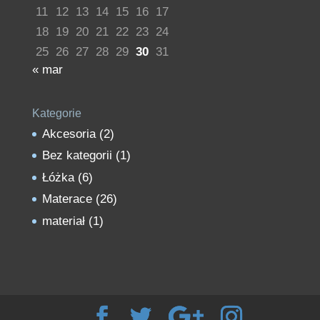
11
12
13
14
15
16
17
18
19
20
21
22
23
24
25
26
27
28
29
30
31
« mar
Kategorie
Akcesoria
(2)
Bez kategorii
(1)
Łóżka
(6)
Materace
(26)
materiał
(1)